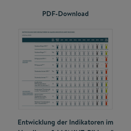
PDF-Download
Entwicklung der Indikatoren im