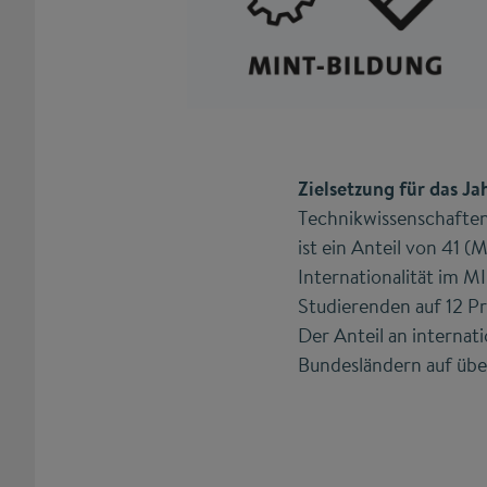
Zielsetzung für das Ja
Technikwissenschaften
ist ein Anteil von 41
Internationalität im M
Studierenden auf 12 Pr
Der Anteil an internat
Bundesländern auf übe