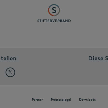
 teilen
Diese 
Partner
Pressespiegel
Downloads