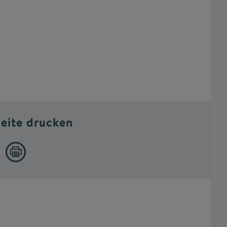
Seite drucken