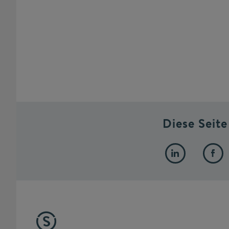
Diese Seite