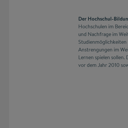
Der Hochschul-Bildu
Hochschulen im Bereic
und Nachfrage im Weit
Studienmöglichkeiten (
Anstrengungen im Weit
Lernen spielen sollen. 
vor dem Jahr 2010 sow