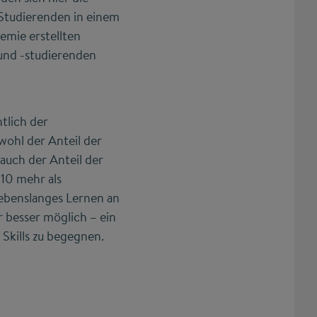
 Studierenden in einem
emie erstellten
und -studierenden
tlich der
wohl der Anteil der
auch der Anteil der
10 mehr als
Lebenslanges Lernen an
 besser möglich – ein
Skills zu begegnen.