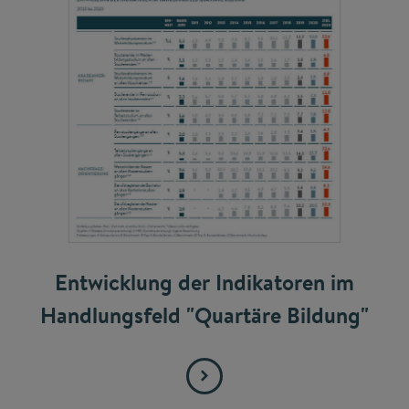
Entwicklung der Indikatoren im
Handlungsfeld "Quartäre Bildung"