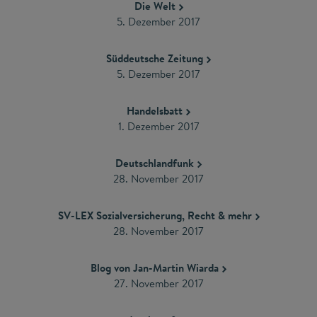
Die Welt
5. Dezember 2017
Süddeutsche Zeitung
5. Dezember 2017
Handelsbatt
1. Dezember 2017
Deutschlandfunk
28. November 2017
SV-LEX Sozialversicherung, Recht & mehr
28. November 2017
Blog von Jan-Martin Wiarda
27. November 2017