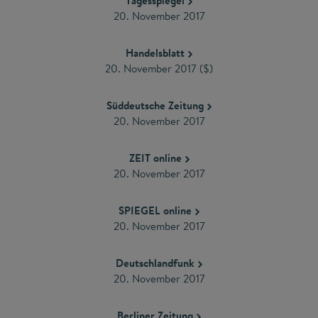
Tagesspiegel
20. November 2017
Handelsblatt
20. November 2017 ($)
Süddeutsche Zeitung
20. November 2017
ZEIT online
20. November 2017
SPIEGEL online
20. November 2017
Deutschlandfunk
20. November 2017
Berliner Zeitung