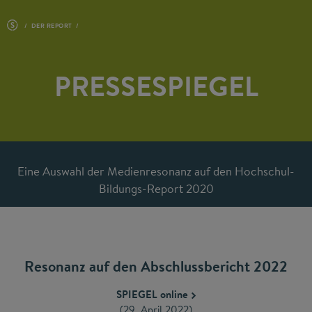
DER REPORT
PRESSESPIEGEL
Eine Auswahl der Medienresonanz auf den Hochschul-
Bildungs-Report 2020
Resonanz auf den Abschlussbericht 2022
SPIEGEL online
(29. April 2022)