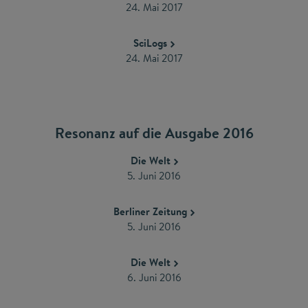
24. Mai 2017
SciLogs
24. Mai 2017
Resonanz auf die Ausgabe 2016
Die Welt
5. Juni 2016
Berliner Zeitung
5. Juni 2016
Die Welt
6. Juni 2016