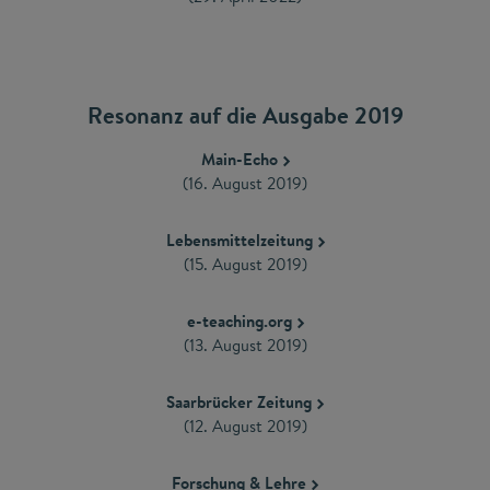
Resonanz auf die Ausgabe 2019
Main-Echo
(16. August 2019)
Lebensmittelzeitung
(15. August 2019)
e-teaching.org
(13. August 2019)
Saarbrücker Zeitung
(12. August 2019)
Forschung & Lehre