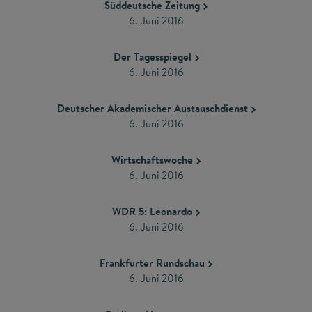
Süddeutsche Zeitung
​6. Juni 2016
Der Tagesspiegel
​6. Juni 2016
Deutscher Akademischer Austauschdienst
​6. Juni 2016
Wirtschaftswoche
​6. Juni 2016
WDR 5: Leonardo
6. Juni 2016
Frankfurter Rundschau
​6. Juni 2016