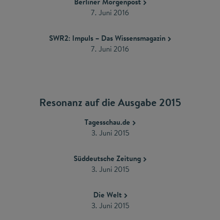
Berliner Morgenpost
​7. Juni 2016
SWR2: Impuls – Das Wissensmagazin
7. Juni 2016
Resonanz auf die Ausgabe 2015
Tagesschau.de
3. Juni 2015
Süddeutsche Zeitung
3. Juni 2015
Die Welt
3. Juni 2015