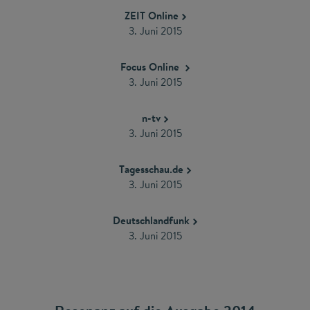
ZEIT Online
3. Juni 2015
Focus Online
3. Juni 2015
n-tv
3. Juni 2015
Tagesschau.de
3. Juni 2015
Deutschlandfunk
3. Juni 2015