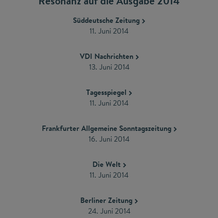
Resonanz auf die Ausgabe 2014
Süddeutsche Zeitung
11. Juni 2014
VDI Nachrichten
13. Juni 2014
Tagesspiegel
11. Juni 2014
Frankfurter Allgemeine Sonntagszeitung
16. Juni 2014
Die Welt
11. Juni 2014
Berliner Zeitung
24. Juni 2014