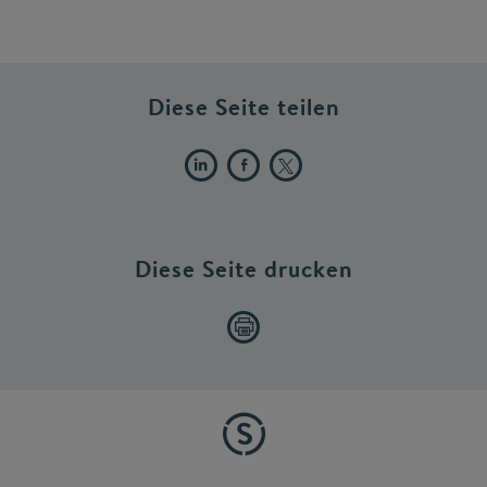
Diese Seite teilen
Diese Seite drucken