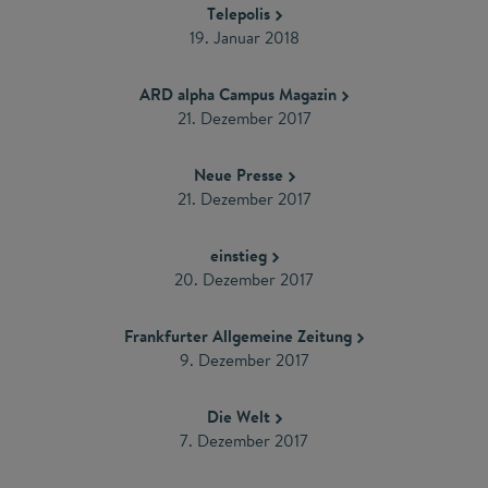
Telepolis
19. Januar 2018
ARD alpha Campus Magazin
21. Dezember 2017
Neue Presse
21. Dezember 2017
einstieg
20. Dezember 2017
Frankfurter Allgemeine Zeitung
9. Dezember 2017
Die Welt
7. Dezember 2017