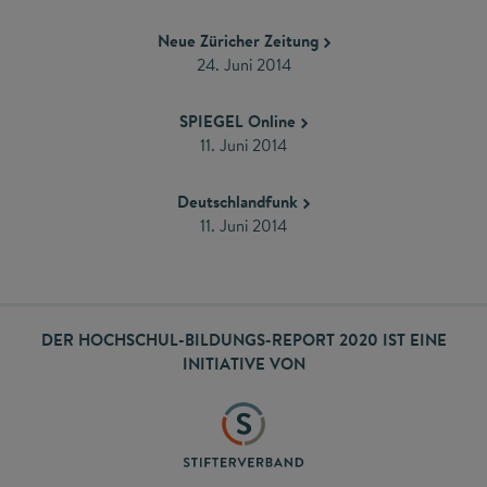
Neue Züricher Zeitung
24. Juni 2014
SPIEGEL Online
11. Juni 2014
Deutschlandfunk
11. Juni 2014
DER HOCHSCHUL-BILDUNGS-REPORT 2020 IST EINE
INITIATIVE VON