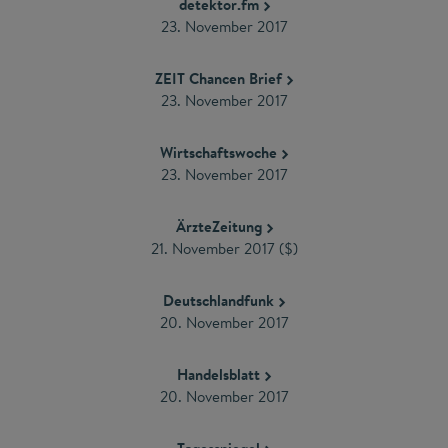
detektor.fm
23. November 2017
ZEIT Chancen Brief
23. November 2017
Wirtschaftswoche
23. November 2017
ÄrzteZeitung
21. November 2017 ($)
Deutschlandfunk
20. November 2017
Handelsblatt
20. November 2017