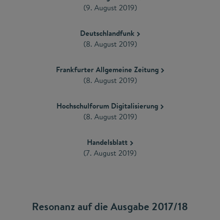
(9. August 2019)
Deutschlandfunk
(8. August 2019)
Frankfurter Allgemeine Zeitung
(8. August 2019)
Hochschulforum Digitalisierung
(8. August 2019)
Handelsblatt
(7. August 2019)
Resonanz auf die Ausgabe 2017/18