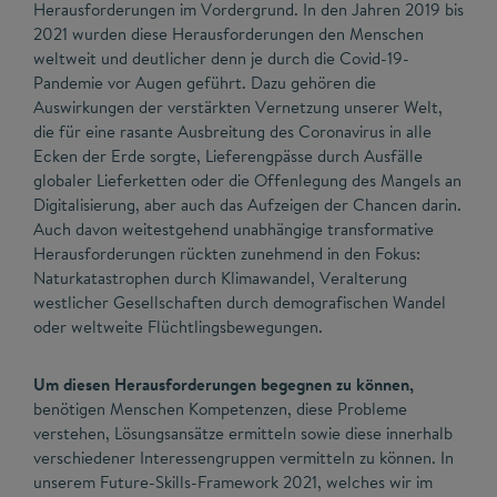
Herausforderungen im Vordergrund. In den Jahren 2019 bis
2021 wurden diese Herausforderungen den Menschen
weltweit und deutlicher denn je durch die Covid-19-
Pandemie vor Augen geführt. Dazu gehören die
Auswirkungen der verstärkten Vernetzung unserer Welt,
die für eine rasante Ausbreitung des Coronavirus in alle
Ecken der Erde sorgte, Lieferengpässe durch Ausfälle
globaler Lieferketten oder die Offenlegung des Mangels an
Digitalisierung, aber auch das Aufzeigen der Chancen darin.
Auch davon weitestgehend unabhängige transformative
Herausforderungen rückten zunehmend in den Fokus:
Naturkatastrophen durch Klimawandel, Veralterung
westlicher Gesellschaften durch demografischen Wandel
oder weltweite Flüchtlingsbewegungen.
Um diesen Herausforderungen begegnen zu können,
benötigen Menschen Kompetenzen, diese Probleme
verstehen, Lösungsansätze ermitteln sowie diese innerhalb
verschiedener Interessengruppen vermitteln zu können. In
unserem Future-Skills-Framework 2021, welches wir im