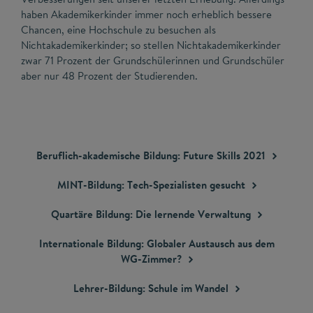
haben Akademikerkinder immer noch erheblich bessere
Chancen, eine Hochschule zu besuchen als
Nichtakademikerkinder; so stellen Nichtakademikerkinder
zwar 71 Prozent der Grundschülerinnen und Grundschüler
aber nur 48 Prozent der Studierenden.
Beruflich-akademische Bildung: Future Skills
2021
MINT-Bildung: Tech-Spezialisten
gesucht
Quartäre Bildung: Die lernende
Verwaltung
Internationale Bildung: Globaler Austausch aus dem
WG-Zimmer?
Lehrer-Bildung: Schule im
Wandel