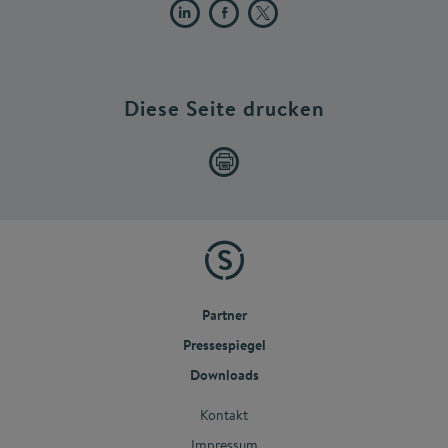
Diese Seite drucken
Partner
Pressespiegel
Downloads
Kontakt
Impressum