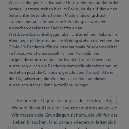
Weiterbildungen für deutsche Unternehmen und Behörden
heraus. Letztere stehen hier im Fokus, da sie auf der einen
Seite unter besonders hohem Modernisierungsdruck
stehen, aber auf der anderen Seite beispielsweise im
Anwerben geeigneter Fachkräfte einen
Wettbewerbsnachteil gegenüber Unternehmen haben. Im
Handlungsfeld Internationale Bildung stehen die Folgen der
Covid-19-Pandemie für die internationale Studienmobilität
im Fokus, welche essenziell für den Verbleib hier
ausgebildeter internationaler Fachkräfte ist. Obwohl der
Austausch durch die Pandemie temporär eingebrochen ist,
bestehen jetzt die Chancen, gerade über Fortschritte in
der Digitalisierung die Weichen zu stellen, um diesen
Austausch stärker denn je zurückzubringen.
Neben der Digitalisierung ist der ökologische
Wandel die Mutter aller Transformationsprozesse:
Wir müssen die Grundlagen sichern, die wir für das
Leben brauchen. Und daraus wiederum leitet sich