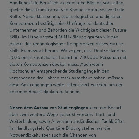
Handlungsfeld Beruflich-akademische Bildung vorstellen,
spielen diese transformativen Kompetenzen eine zentrale
Rolle. Neben klassischen, technologischen und digitalen
Kompetenzen bestätigt eine Umfrage bei deutschen
Unternehmen und Behörden die Wichtigkeit dieser Future
Skills. Im Handlungsfeld MINT-Bildung greifen wir den
Aspekt der technologischen Kompetenzen dieses Future-
Skills-Framework heraus. Wir zeigen, dass Deutschland bis
2026 einen zusätzlichen Bedarf an 780.000 Personen mit
diesen Kompetenzen decken muss. Auch wenn
Hochschulen entsprechende Studiengänge in den
vergangenen drei Jahren stark ausgebaut haben, müssen
diese Anstrengungen weiter intensiviert werden, um den
enormen Bedarf decken zu können.
Neben dem Ausbau von Studiengängen
kann der Bedarf
über zwei weitere Wege gedeckt werden: Fort- und
Weiterbildung sowie Anwerben ausländischer Fachkräfte.
Im Handlungsfeld Quartäre Bildung stellen wir die
Notwendigkeit, aber auch die Chancen von