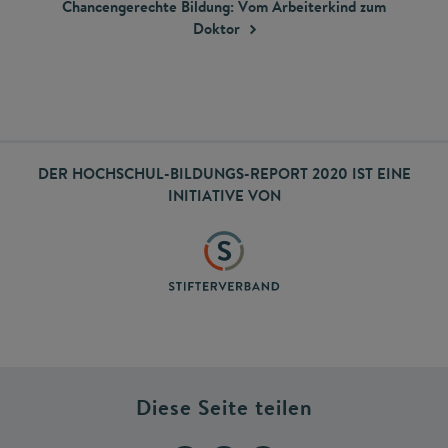
Chancengerechte Bildung: Vom Arbeiterkind zum
Doktor
DER HOCHSCHUL-BILDUNGS-REPORT 2020 IST EINE
INITIATIVE VON
Diese Seite teilen