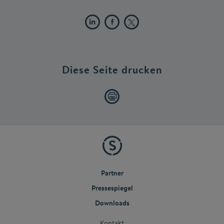
Diese Seite drucken
Partner
Pressespiegel
Downloads
Kontakt