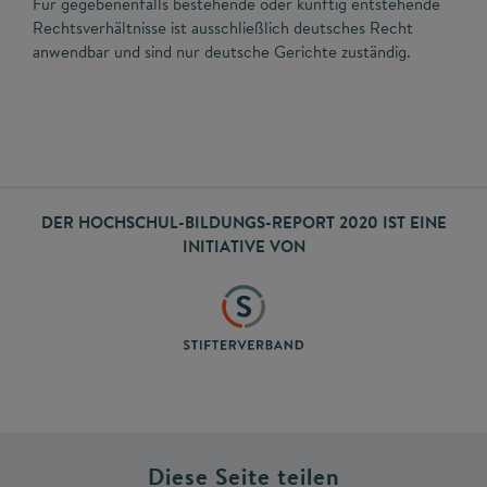
Für gegebenenfalls bestehende oder künftig entstehende
Rechtsverhältnisse ist ausschließlich deutsches Recht
anwendbar und sind nur deutsche Gerichte zuständig.
DER HOCHSCHUL-BILDUNGS-REPORT 2020 IST EINE
INITIATIVE VON
Diese Seite teilen