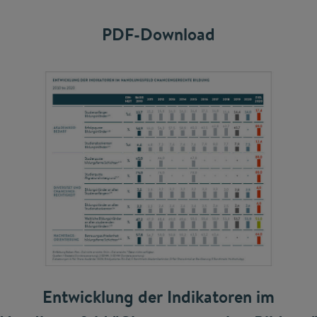
PDF-Download
Entwicklung der Indikatoren im