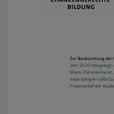
Zur Beobachtung der 
Jahr 2020 festgelegt, 
Share-Ziel orientieren
widerspiegeln sollte (
Frauenanteil der studi