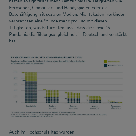
hatten so signifikant mehr Zeit für passive Tätigkeiten wie
Fernsehen, Computer- und Handyspielen oder die
Beschäftigung mit sozialen Medien. Nichtakademikerkinder
verbrachten eine Stunde mehr pro Tag mit diesen
Tätigkeiten, was befürchten lässt, dass die Covid-19-
Pandemie die Bildungsungleichheit in Deutschland verstärkt
hat.
Auch im Hochschulalltag wurden