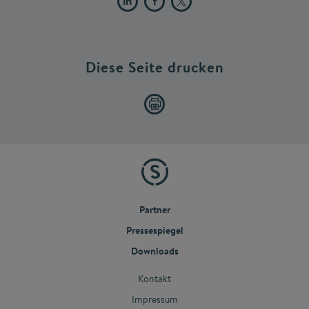
Diese Seite drucken
Partner
Pressespiegel
Downloads
Kontakt
Impressum