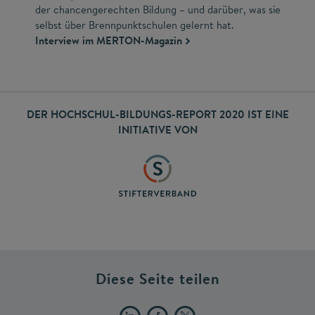
der chancengerechten Bildung – und darüber, was sie
selbst über Brennpunktschulen gelernt hat.
​Interview im MERTON-Magazin
DER HOCHSCHUL-BILDUNGS-REPORT 2020 IST EINE
INITIATIVE VON
Diese Seite teilen