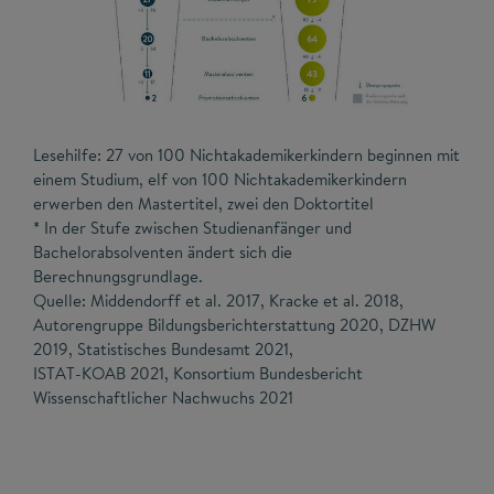
Lesehilfe: 27 von 100 Nichtakademikerkindern beginnen mit
einem Studium, elf von 100 Nichtakademikerkindern
erwerben den Mastertitel, zwei den Doktortitel
* In der Stufe zwischen Studienanfänger und
Bachelorabsolventen ändert sich die
Berechnungsgrundlage.
Quelle: Middendorff et al. 2017, Kracke et al. 2018,
Autorengruppe Bildungsberichterstattung 2020, DZHW
2019, Statistisches Bundesamt 2021,
ISTAT-KOAB 2021, Konsortium Bundesbericht
Wissenschaftlicher Nachwuchs 2021