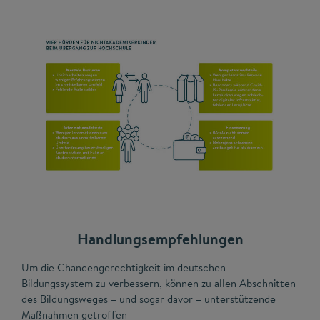
Handlungsempfehlungen
Um die Chancengerechtigkeit im deutschen
Bildungssystem zu verbessern, können zu allen Abschnitten
des Bildungsweges – und sogar davor – unterstützende
Maßnahmen getroffen