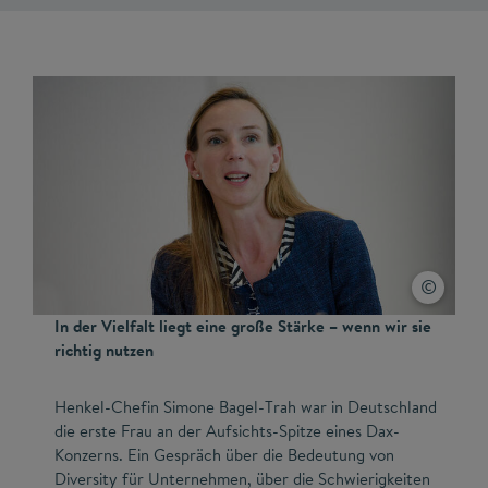
In der Vielfalt liegt eine große Stärke – wenn wir sie
richtig nutzen
Henkel-Chefin Simone Bagel-Trah war in Deutschland
die erste Frau an der Aufsichts-Spitze eines Dax-
Konzerns. Ein Gespräch über die Bedeutung von
Diversity für Unternehmen, über die Schwierigkeiten