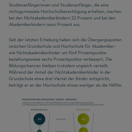
Studienanfängerinnen und Studienanfänger, die eine
nichtgymnasiale Hochschulberechtigung erhalten, machen
bei den Nichtakademikerkindern 22 Prozent und bei den
Akademikerkindern neun Prozent aus.
Seit der letzten Erhebung haben sich die Übergangsquoten
zwischen Grundschule und Hochschule für Akademiker-
wie Nichtakademikerkinder um fünf Prozentpunkte
beziehungsweise sechs Prozentpunkte verbessert. Die
Bildungschancen bleiben trotzdem ungleich verteilt.
Während der Anteil der Nichtakademikerkinder in der
Grundschule etwa drei Viertel der Kinder entspricht,
beträgt er an der Hochschule etwas weniger als die Hälfte.