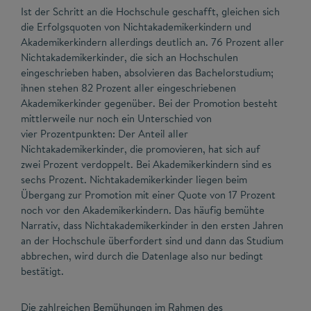
Ist der Schritt an die Hochschule geschafft, gleichen sich
die Erfolgsquoten von Nichtakademikerkindern und
Akademikerkindern allerdings deutlich an. 76 Prozent aller
Nichtakademikerkinder, die sich an Hochschulen
eingeschrieben haben, absolvieren das Bachelorstudium;
ihnen stehen 82 Prozent aller eingeschriebenen
Akademikerkinder gegenüber. Bei der Promotion besteht
mittlerweile nur noch ein Unterschied von
vier Prozentpunkten: Der Anteil aller
Nichtakademikerkinder, die promovieren, hat sich auf
zwei Prozent verdoppelt. Bei Akademikerkindern sind es
sechs Prozent. Nichtakademikerkinder liegen beim
Übergang zur Promotion mit einer Quote von 17 Prozent
noch vor den Akademikerkindern. Das häufig bemühte
Narrativ, dass Nichtakademikerkinder in den ersten Jahren
an der Hochschule überfordert sind und dann das Studium
abbrechen, wird durch die Datenlage also nur bedingt
bestätigt.
Die zahlreichen Bemühungen im Rahmen des