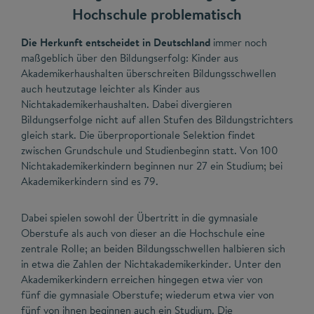
Hochschule problematisch
Die Herkunft entscheidet in Deutschland
immer noch
maßgeblich über den Bildungserfolg: Kinder aus
Akademikerhaushalten überschreiten Bildungsschwellen
auch heutzutage leichter als Kinder aus
Nichtakademikerhaushalten. Dabei divergieren
Bildungserfolge nicht auf allen Stufen des Bildungstrichters
gleich stark. Die überproportionale Selektion findet
zwischen Grundschule und Studienbeginn statt. Von 100
Nichtakademikerkindern beginnen nur 27 ein Studium; bei
Akademikerkindern sind es 79.
Dabei spielen sowohl der Übertritt in die gymnasiale
Oberstufe als auch von dieser an die Hochschule eine
zentrale Rolle; an beiden Bildungsschwellen halbieren sich
in etwa die Zahlen der Nichtakademikerkinder. Unter den
Akademikerkindern erreichen hingegen etwa vier von
fünf die gymnasiale Oberstufe; wiederum etwa vier von
fünf von ihnen beginnen auch ein Studium. Die