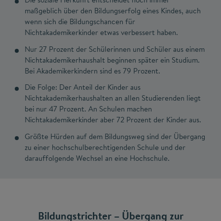
maßgeblich über den Bildungserfolg eines Kindes, auch
wenn sich die Bildungschancen für
Nichtakademikerkinder etwas verbessert haben.
Nur 27 Prozent der Schülerinnen und Schüler aus einem
Nichtakademikerhaushalt beginnen später ein Studium.
Bei Akademikerkindern sind es 79 Prozent.
Die Folge: Der Anteil der Kinder aus
Nichtakademikerhaushalten an allen Studierenden liegt
bei nur 47 Prozent. An Schulen machen
Nichtakademikerkinder aber 72 Prozent der Kinder aus.
Größte Hürden auf dem Bildungsweg sind der Übergang
zu einer hochschulberechtigenden Schule und der
darauffolgende Wechsel an eine Hochschule.
Bildungstrichter – Übergang zur