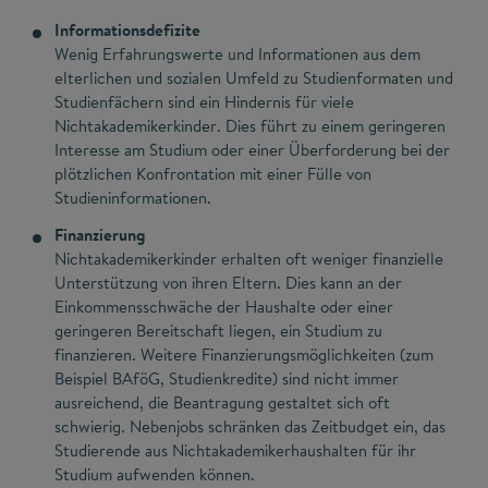
Informationsdefizite
Wenig Erfahrungswerte und Informationen aus dem
elterlichen und sozialen Umfeld zu Studienformaten und
Studienfächern sind ein Hindernis für viele
Nichtakademikerkinder. Dies führt zu einem geringeren
Interesse am Studium oder einer Überforderung bei der
plötzlichen Konfrontation mit einer Fülle von
Studieninformationen.
Finanzierung
Nichtakademikerkinder erhalten oft weniger finanzielle
Unterstützung von ihren Eltern. Dies kann an der
Einkommensschwäche der Haushalte oder einer
geringeren Bereitschaft liegen, ein Studium zu
finanzieren. Weitere Finanzierungsmöglichkeiten (zum
Beispiel BAföG, Studienkredite) sind nicht immer
ausreichend, die Beantragung gestaltet sich oft
schwierig. Nebenjobs schränken das Zeitbudget ein, das
Studierende aus Nichtakademikerhaushalten für ihr
Studium aufwenden können.