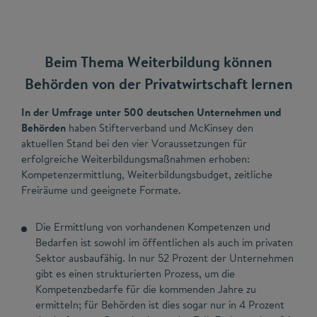
Beim Thema Weiterbildung können
Behörden von der Privatwirtschaft lernen
In der Umfrage unter 500 deutschen Unternehmen und
Behörden
haben Stifterverband und McKinsey den
aktuellen Stand bei den vier Voraussetzungen für
erfolgreiche Weiterbildungsmaßnahmen erhoben:
Kompetenzermittlung, Weiterbildungsbudget, zeitliche
Freiräume und geeignete Formate.
Die Ermittlung von vorhandenen Kompetenzen und
Bedarfen ist sowohl im öffentlichen als auch im privaten
Sektor ausbaufähig. In nur 52 Prozent der Unternehmen
gibt es einen strukturierten Prozess, um die
Kompetenzbedarfe für die kommenden Jahre zu
ermitteln; für Behörden ist dies sogar nur in 4 Prozent