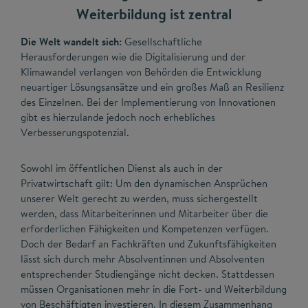
Weiterbildung ist zentral
Die Welt wandelt sich:
Gesellschaftliche
Herausforderungen wie die Digitalisierung und der
Klimawandel verlangen von Behörden die Entwicklung
neuartiger Lösungsansätze und ein großes Maß an Resilienz
des Einzelnen. Bei der Implementierung von Innovationen
gibt es hierzulande jedoch noch erhebliches
Verbesserungspotenzial.
Sowohl im öffentlichen Dienst als auch in der
Privatwirtschaft gilt: Um den dynamischen Ansprüchen
unserer Welt gerecht zu werden, muss sichergestellt
werden, dass Mitarbeiterinnen und Mitarbeiter über die
erforderlichen Fähigkeiten und Kompetenzen verfügen.
Doch der Bedarf an Fachkräften und Zukunftsfähigkeiten
lässt sich durch mehr Absolventinnen und Absolventen
entsprechender Studiengänge nicht decken. Stattdessen
müssen Organisationen mehr in die Fort- und Weiterbildung
von Beschäftigten investieren. In diesem Zusammenhang