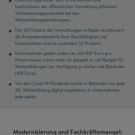
Institutionen der öffentlichen Verwaltung offenbart
Verbesserungspotenziale bei den
Weiterbildungsbemühungen.
Nur 24 Prozent der Verwaltungen erfassen strukturiert
die Kompetenzbedarfe ihrer Beschäftigten; bei
Unternehmen sind es zumindest 52 Prozent.
Unternehmen geben zudem an, mit 947 Euro pro
Person heute schon mehr als doppelt so viel Budget für
Weiterbildungen zur Verfügung zu stellen wie Behörden
(418 Euro).
Vor der Covid-19-Pandemie wurde in Behörden nur jede
20. Weiterbildung digital angeboten; in Unternehmen
jede siebte.
Modernisierung und Fachkräftemangel: