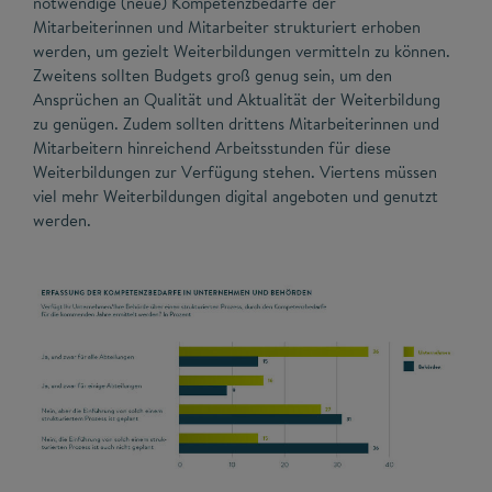
notwendige (neue) Kompetenzbedarfe der
Mitarbeiterinnen und Mitarbeiter strukturiert erhoben
werden, um gezielt Weiterbildungen vermitteln zu können.
Zweitens sollten Budgets groß genug sein, um den
Ansprüchen an Qualität und Aktualität der Weiterbildung
zu genügen. Zudem sollten drittens Mitarbeiterinnen und
Mitarbeitern hinreichend Arbeitsstunden für diese
Weiterbildungen zur Verfügung stehen. Viertens müssen
viel mehr Weiterbildungen digital angeboten und genutzt
werden.