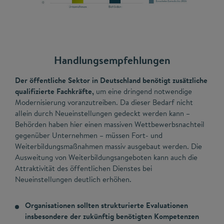
Handlungsempfehlungen
Der öffentliche Sektor in Deutschland benötigt zusätzliche
qualifizierte Fachkräfte,
um eine dringend notwendige
Modernisierung voranzutreiben. Da dieser Bedarf nicht
allein durch Neueinstellungen gedeckt werden kann –
Behörden haben hier einen massiven Wettbewerbsnachteil
gegenüber Unternehmen – müssen Fort- und
Weiterbildungsmaßnahmen massiv ausgebaut werden. Die
Ausweitung von Weiterbildungsangeboten kann auch die
Attraktivität des öffentlichen Dienstes bei
Neueinstellungen deutlich erhöhen.
Organisationen sollten strukturierte Evaluationen
insbesondere der zukünftig benötigten Kompetenzen