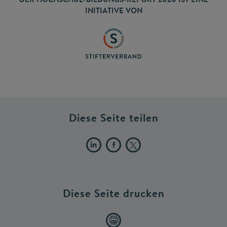
INITIATIVE VON
Diese Seite teilen
Diese Seite drucken