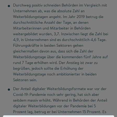
Durchweg positiv schneiden Behörden im Vergleich mit
Unternehmen ab, was die absolute Zahl an
Weiterbildungstagen angeht. Im Jahr 2019 betrug die
durchschnittliche Anzahl der Tage, an denen
Mitarbeiterinnen und Mitarbeiter in Behörden
weitergebildet wurden, 3,7. Inzwischen liegt die Zahl bei
4,9, in Unternehmen sind es durchschnittlich 4,6 Tage.
Führungskräfte in beiden Sektoren gehen
gleichermaßen davon aus, dass sich die Zahl der
Weiterbildungstage über die kommenden fünf Jahre auf
rund 7 Tage erhöhen wird. Der Anstieg ist zwar zu
begrüßen, jedoch sollte die Erhöhung der
Weiterbildungstage noch ambitionierter in beiden
Sektoren sein.
Der Anteil digitaler Weiterbildungsformate war vor der
Covid-19-Pandemie noch sehr gering, hat sich aber
seitdem massiv erhöht. Während in Behörden der Anteil
digitaler Weiterbildungen vor der Pandemie bei 5
Prozent lag, betrug er bei Unternehmen 15 Prozent. Es