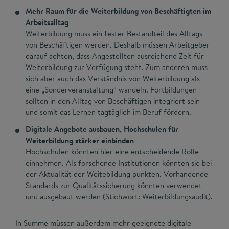
Mehr Raum für die Weiterbildung von Beschäftigten im
Arbeitsalltag
Weiterbildung muss ein fester Bestandteil des Alltags
von Beschäftigen werden. Deshalb müssen Arbeitgeber
darauf achten, dass Angestellten ausreichend Zeit für
Weiterbildung zur Verfügung steht. Zum anderen muss
sich aber auch das Verständnis von Weiterbildung als
eine „Sonderveranstaltung“ wandeln. Fortbildungen
sollten in den Alltag von Beschäftigen integriert sein
und somit das Lernen tagtäglich im Beruf fördern.
Digitale Angebote ausbauen, Hochschulen für
Weiterbildung stärker einbinden
Hochschulen könnten hier eine entscheidende Rolle
einnehmen. Als forschende Institutionen könnten sie bei
der Aktualität der Weitebildung punkten. Vorhandende
Standards zur Qualitätssicherung könnten verwendet
und ausgebaut werden (Stichwort: Weiterbildungsaudit).
In Summe müssen außerdem mehr geeignete digitale