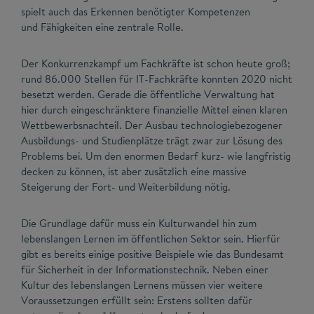
spielt auch das Erkennen benötigter Kompetenzen
und Fähigkeiten eine zentrale Rolle.
Der Konkurrenzkampf um Fachkräfte ist schon heute groß;
rund 86.000 Stellen für IT-Fachkräfte konnten 2020 nicht
besetzt werden. Gerade die öffentliche Verwaltung hat
hier durch eingeschränktere finanzielle Mittel einen klaren
Wettbewerbsnachteil. Der Ausbau technologiebezogener
Ausbildungs- und Studienplätze trägt zwar zur Lösung des
Problems bei. Um den enormen Bedarf kurz- wie langfristig
decken zu können, ist aber zusätzlich eine massive
Steigerung der Fort- und Weiterbildung nötig.
Die Grundlage dafür muss ein Kulturwandel hin zum
lebenslangen Lernen im öffentlichen Sektor sein. Hierfür
gibt es bereits einige positive Beispiele wie das Bundesamt
für Sicherheit in der Informationstechnik. Neben einer
Kultur des lebenslangen Lernens müssen vier weitere
Voraussetzungen erfüllt sein: Erstens sollten dafür