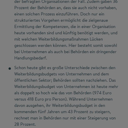
der befragten Organisationen der Fall. Zudem gaben 36
Prozent der Behörden an, dass sie auch nicht vorhaben,
einen solchen Prozess einzuführen. Doch nur ein
strukturiertes Vorgehen ermöglicht die zielgenaue
Ermittlung der Kompetenzen, die in einer Organisation
heute vorhanden sind und künftig benötigt werden, und
mit welchen Weiterbildungsmaßnahmen Lücken
geschlossen werden können. Hier besteht somit sowohl
bei Unternehmen als auch bei Behörden ein dringender
Handlungsbedarf.
Schon heute gibt es große Unterschiede zwischen den
Weiterbildungsbudgets von Unternehmen und dem
öffentlichen Sektor; Behörden sollten nachziehen. Das
Weiterbildungsbudget von Unternehmen ist heute mehr
als doppelt so hoch wie das von Behörden (974 Euro
versus 418 Euro pro Person). Während Unternehmen
davon ausgehen, ihr Weiterbildungsbudget in den
kommenden fünf Jahren um 43 Prozent zu steigern,
rechnet man in Behörden nur mit einer Steigerung von
28 Prozent.