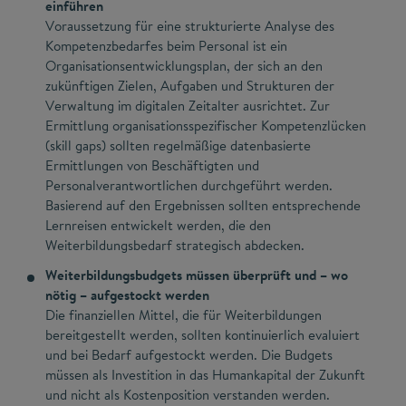
einführen
Voraussetzung für eine strukturierte Analyse des
Kompetenzbedarfes beim Personal ist ein
Organisationsentwicklungsplan, der sich an den
zukünftigen Zielen, Aufgaben und Strukturen der
Verwaltung im digitalen Zeitalter ausrichtet. Zur
Ermittlung organisationsspezifischer Kompetenzlücken
(skill gaps) sollten regelmäßige datenbasierte
Ermittlungen von Beschäftigten und
Personalverantwortlichen durchgeführt werden.
Basierend auf den Ergebnissen sollten entsprechende
Lernreisen entwickelt werden, die den
Weiterbildungsbedarf strategisch abdecken.
Weiterbildungsbudgets müssen überprüft und – wo
nötig – aufgestockt werden
Die finanziellen Mittel, die für Weiterbildungen
bereitgestellt werden, sollten kontinuierlich evaluiert
und bei Bedarf aufgestockt werden. Die Budgets
müssen als Investition in das Humankapital der Zukunft
und nicht als Kostenposition verstanden werden.