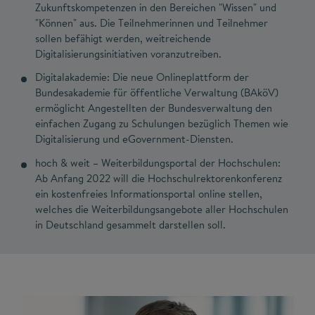
Zukunftskompetenzen in den Bereichen "Wissen" und
"Können" aus. Die Teilnehmerinnen und Teilnehmer
sollen befähigt werden, weitreichende
Digitalisierungsinitiativen voranzutreiben.
Digitalakademie: Die neue Onlineplattform der
Bundesakademie für öffentliche Verwaltung (BAköV)
ermöglicht Angestellten der Bundesverwaltung den
einfachen Zugang zu Schulungen bezüglich Themen wie
Digitalisierung und eGovernment-Diensten.
hoch & weit – Weiterbildungsportal der Hochschulen:
Ab Anfang 2022 will die Hochschulrektorenkonferenz
ein kostenfreies Informationsportal online stellen,
welches die Weiterbildungsangebote aller Hochschulen
in Deutschland gesammelt darstellen soll.