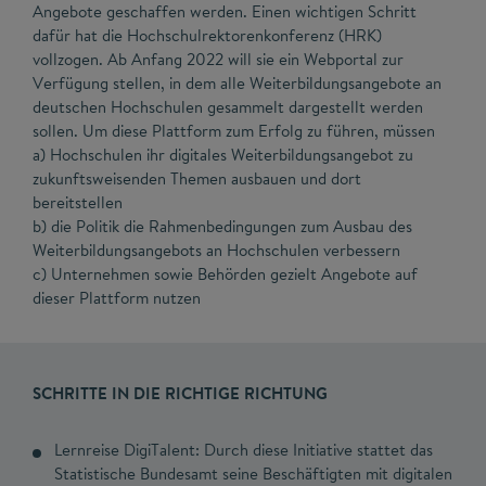
Angebote geschaffen werden. Einen wichtigen Schritt
dafür hat die Hochschulrektorenkonferenz (HRK)
vollzogen. Ab Anfang 2022 will sie ein Webportal zur
Verfügung stellen, in dem alle Weiterbildungsangebote an
deutschen Hochschulen gesammelt dargestellt werden
sollen. Um diese Plattform zum Erfolg zu führen, müssen
a) Hochschulen ihr digitales Weiterbildungsangebot zu
zukunftsweisenden Themen ausbauen und dort
bereitstellen
b) die Politik die Rahmenbedingungen zum Ausbau des
Weiterbildungsangebots an Hochschulen verbessern
c) Unternehmen sowie Behörden gezielt Angebote auf
dieser Plattform nutzen
SCHRITTE IN DIE RICHTIGE RICHTUNG
Lernreise DigiTalent: Durch diese Initiative stattet das
Statistische Bundesamt seine Beschäftigten mit digitalen