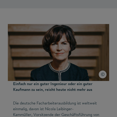
Einfach nur ein guter Ingenieur oder ein guter
Kaufmann zu sein, reicht heute nicht mehr aus
Die deutsche Facharbeiterausbildung ist weltweit
einmalig, davon ist Nicola Leibinger-
Kammüller, Vorsitzende der Geschäftsführung von