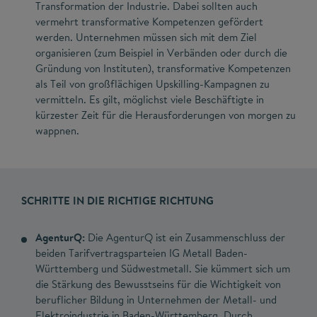
Transformation der Industrie. Dabei sollten auch
vermehrt transformative Kompetenzen gefördert
werden. Unternehmen müssen sich mit dem Ziel
organisieren (zum Beispiel in Verbänden oder durch die
Gründung von Instituten), transformative Kompetenzen
als Teil von großflächigen Upskilling-Kampagnen zu
vermitteln. Es gilt, möglichst viele Beschäftigte in
kürzester Zeit für die Herausforderungen von morgen zu
wappnen.
SCHRITTE IN DIE RICHTIGE RICHTUNG
AgenturQ:
Die AgenturQ ist ein Zusammenschluss der
beiden Tarifvertragsparteien IG Metall Baden-
Württemberg und Südwestmetall. Sie kümmert sich um
die Stärkung des Bewusstseins für die Wichtigkeit von
beruflicher Bildung in Unternehmen der Metall- und
Elektroindustrie in Baden-Württemberg. Durch