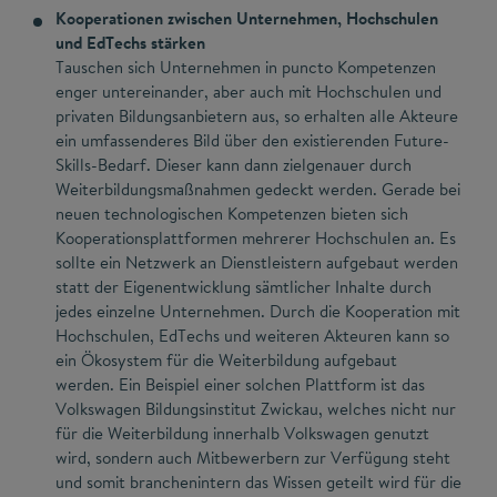
Kooperationen zwischen Unternehmen, Hochschulen
und EdTechs stärken
Tauschen sich Unternehmen in puncto Kompetenzen
enger untereinander, aber auch mit Hochschulen und
privaten Bildungsanbietern aus, so erhalten alle Akteure
ein umfassenderes Bild über den existierenden Future-
Skills-Bedarf. Dieser kann dann zielgenauer durch
Weiterbildungsmaßnahmen gedeckt werden. Gerade bei
neuen technologischen Kompetenzen bieten sich
Kooperationsplattformen mehrerer Hochschulen an. Es
sollte ein Netzwerk an Dienstleistern aufgebaut werden
statt der Eigenentwicklung sämtlicher Inhalte durch
jedes einzelne Unternehmen. Durch die Kooperation mit
Hochschulen, EdTechs und weiteren Akteuren kann so
ein Ökosystem für die Weiterbildung aufgebaut
werden. Ein Beispiel einer solchen Plattform ist das
Volkswagen Bildungsinstitut Zwickau, welches nicht nur
für die Weiterbildung innerhalb Volkswagen genutzt
wird, sondern auch Mitbewerbern zur Verfügung steht
und somit branchenintern das Wissen geteilt wird für die