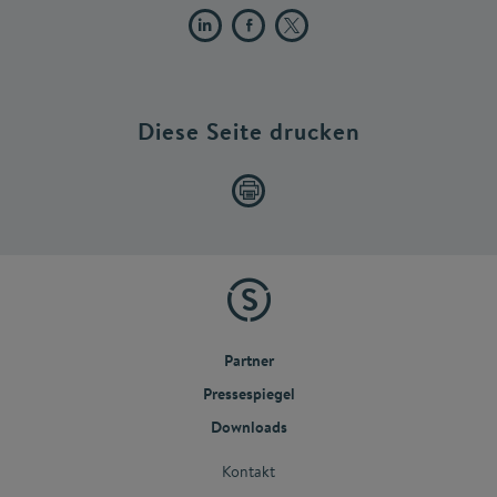
Diese Seite drucken
Partner
Pressespiegel
Downloads
Kontakt