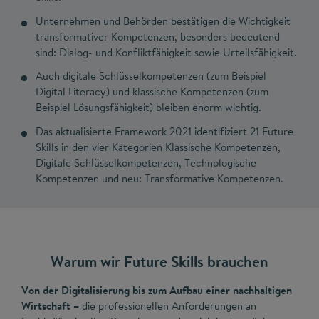
Unternehmen und Behörden bestätigen die Wichtigkeit
transformativer Kompetenzen, besonders bedeutend
sind: Dialog- und Konfliktfähigkeit sowie Urteilsfähigkeit.
Auch digitale Schlüsselkompetenzen (zum Beispiel
Digital Literacy) und klassische Kompetenzen (zum
Beispiel Lösungsfähigkeit) bleiben enorm wichtig.
Das aktualisierte Framework 2021 identifiziert 21 Future
Skills in den vier Kategorien Klassische Kompetenzen,
Digitale Schlüsselkompetenzen, Technologische
Kompetenzen und neu: Transformative Kompetenzen.
Warum wir Future Skills brauchen
Von der Digitalisierung bis zum Aufbau einer nachhaltigen
Wirtschaft –
die professionellen Anforderungen an