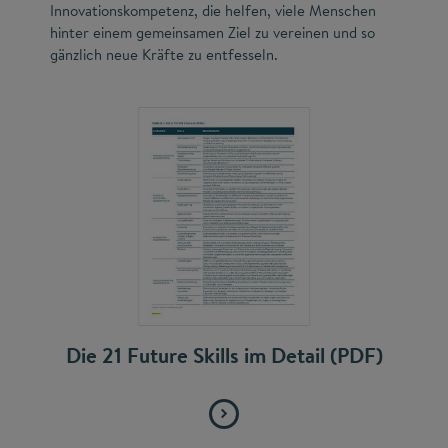
Innovationskompetenz, die helfen, viele Menschen
hinter einem gemeinsamen Ziel zu vereinen und so
gänzlich neue Kräfte zu entfesseln.
Die 21 Future Skills im Detail (PDF)