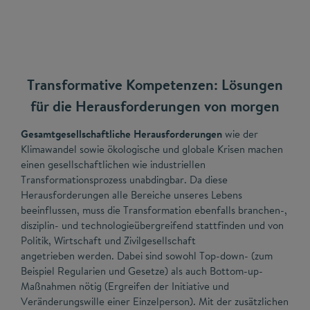
Transformative Kompetenzen: Lösungen
für die Herausforderungen von morgen
Gesamtgesellschaftliche Herausforderungen
wie der
Klimawandel sowie ökologische und globale Krisen machen
einen gesellschaftlichen wie industriellen
Transformationsprozess unabdingbar. Da diese
Herausforderungen alle Bereiche unseres Lebens
beeinflussen, muss die Transformation ebenfalls branchen-,
disziplin- und technologieübergreifend stattfinden und von
Politik, Wirtschaft und Zivilgesellschaft
angetrieben werden. Dabei sind sowohl Top-down- (zum
Beispiel Regularien und Gesetze) als auch Bottom-up-
Maßnahmen nötig (Ergreifen der Initiative und
Veränderungswille einer Einzelperson). Mit der zusätzlichen