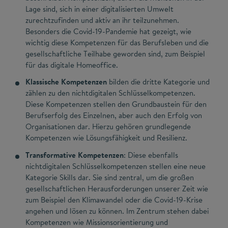
Lage sind, sich in einer digitalisierten Umwelt
zurechtzufinden und aktiv an ihr teilzunehmen.
Besonders die Covid-19-Pandemie hat gezeigt, wie
wichtig diese Kompetenzen für das Berufsleben und die
gesellschaftliche Teilhabe geworden sind, zum Beispiel
für das digitale Homeoffice.
Klassische Kompetenzen
bilden die dritte Kategorie und
zählen zu den nichtdigitalen Schlüsselkompetenzen.
Diese Kompetenzen stellen den Grundbaustein für den
Berufserfolg des Einzelnen, aber auch den Erfolg von
Organisationen dar. Hierzu gehören grundlegende
Kompetenzen wie Lösungsfähigkeit und Resilienz.
Transformative Kompetenzen
: Diese ebenfalls
nichtdigitalen Schlüsselkompetenzen stellen eine neue
Kategorie Skills dar. Sie sind zentral, um die großen
gesellschaftlichen Herausforderungen unserer Zeit wie
zum Beispiel den Klimawandel oder die Covid-19-Krise
angehen und lösen zu können. Im Zentrum stehen dabei
Kompetenzen wie Missionsorientierung und