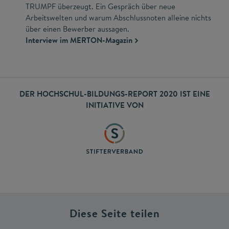
TRUMPF überzeugt. Ein Gespräch über neue
Arbeitswelten und warum Abschlussnoten alleine nichts
über einen Bewerber aussagen.
Interview im MERTON-Magazin
DER HOCHSCHUL-BILDUNGS-REPORT 2020 IST EINE
INITIATIVE VON
Diese Seite teilen