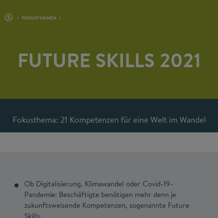
FOKUSTHEMEN
FUTURE SKILLS 2021
Fokusthema: 21 Kompetenzen für eine Welt im Wandel
Ob Digitalisierung, Klimawandel oder Covid-19-
Pandemie: Beschäftigte benötigen mehr denn je
zukunftsweisende Kompetenzen, sogenannte Future
Skills.