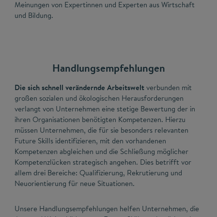
Meinungen von Expertinnen und Experten aus Wirtschaft
und Bildung.
Handlungsempfehlungen
Die sich schnell verändernde Arbeitswelt
verbunden mit
großen sozialen und ökologischen Herausforderungen
verlangt von Unternehmen eine stetige Bewertung der in
ihren Organisationen benötigten Kompetenzen. Hierzu
müssen Unternehmen, die für sie besonders relevanten
Future Skills identifizieren, mit den vorhandenen
Kompetenzen abgleichen und die Schließung möglicher
Kompetenzlücken strategisch angehen. Dies betrifft vor
allem drei Bereiche: Qualifizierung, Rekrutierung und
Neuorientierung für neue Situationen.
Unsere Handlungsempfehlungen helfen Unternehmen, die