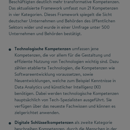
Beschäftigten deutlich mehr transformative Kompetenzen.
Das aktualisierte Framework umfasst nun 21 Kompetenzen
in vier Kategorien. Dieses Framework spiegelt die Sicht
deutscher Unternehmen und Behörden des öffentlichen
Sektors wider und wurde in einer Umfrage unter 500
Unternehmen und Behörden bestätigt.
Technologische Kompetenzen
umfassen jene
Kompetenzen, die vor allem für die Gestaltung und
effiziente Nutzung von Technologien wichtig sind. Dazu
zählen etablierte Technologien, die Kompetenzen wie
Softwareentwicklung voraussetzen, sowie
Neuentwicklungen, welche zum Beispiel Kenntnisse in
Data Analytics und künstlicher Intelligenz (KI)
benötigen. Dabei werden technologische Kompetenzen
hauptsächlich von Tech-Spezialisten ausgeführt. Sie
verfügen über das neueste Fachwissen und können es
zielgerichtet anwenden.
Digitale Schlüsselkompetenzen
als zweite Kategorie
beschreiben Kompetenzen, durch die Menschen in der