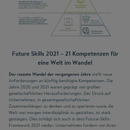
Future Skills 2021 – 21 Kompetenzen für
eine Welt im Wandel
Der rasante Wandel der vergangenen Jahre
stellt neue
Anforderungen an künftig benötigte Kompetenzen. Die
Jahre 2020 und 2021 waren geprägt von großen
gesellschaftlichen Herausforderungen. Der Druck auf
Unternehmen, in gesamtgesellschaftlichen
Zusammenhängen zu denken und zu operieren sowie die
Welt von morgen interdisziplinär zu gestalten, ist stark
gestiegen. Dies schlägt sich auch in dem Future-Skills-
Framework 2021 nieder: Unternehmen fordern von ihren