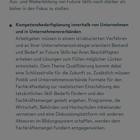
Aus- und Weiterbildung von Future Skills noch stärker als
bisher in den Fokus zu stellen.
Kompetenzbedarfsplanung innerhalb von Unternehmen
und in Unternehmensverbänden
Arbeitgeber müssen in einem strukturierten Verfahren
und an ihrer Unternehmensstrategie orientiert Bestand
und Bedarf an Future Skills bei ihren Beschäftigten
erheben und Lösungen zum Füllen möglicher Lücken
entwickeln. Dem Thema Qualifizierung kommt dabei
eine Schlüsselrolle für die Zukunft zu. Zusätzlich müssen
Politik und Unternehmensverbände Formate für den
Fachkräftedialog zur realistischen Einschätzung des
tatsächlichen Skill-Bedarfs fördern und den
Fachkräftemangel gezielt angehen. Programme, die
Wirtschaft, Behörden und Hochschulen miteinander
vernetzen und eine Diskussionsplattform mit anderen
Akteuren im Bildungssystem schaffen, werden dem
Fachkräftemangel fundiert entgegenwirken.