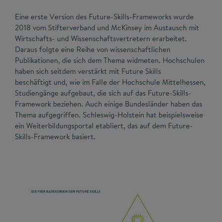
Eine erste Version des Future-Skills-Frameworks wurde
2018 vom Stifterverband und McKinsey im Austausch mit
Wirtschafts- und Wissenschaftsvertretern erarbeitet.
Daraus folgte eine Reihe von wissenschaftlichen
Publikationen, die sich dem Thema widmeten. Hochschulen
haben sich seitdem verstärkt mit Future Skills
beschäftigt und, wie im Falle der Hochschule Mittelhessen,
Studiengänge aufgebaut, die sich auf das Future-Skills-
Framework beziehen. Auch einige Bundesländer haben das
Thema aufgegriffen. Schleswig-Holstein hat beispielsweise
ein Weiterbildungsportal etabliert, das auf dem Future-
Skills-Framework basiert.