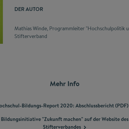
DER AUTOR
Mathias Winde, Programmleiter "Hochschulpolitik u
Stifterverband
Mehr Info
ochschul-Bildungs-Report 2020: Abschlussbericht
(PDF)
Bildungsinitiative "Zukunft machen" auf der Website des
Stifterverbandes