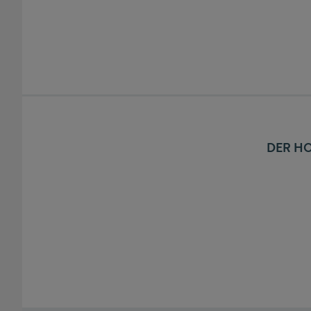
DER HO