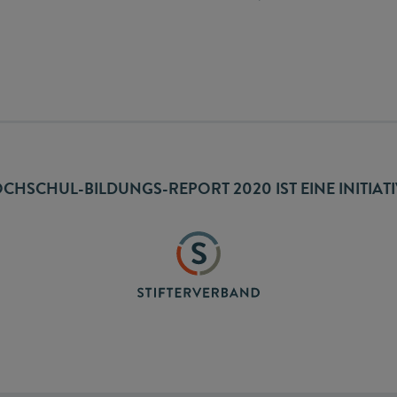
CHSCHUL-BILDUNGS-REPORT 2020 IST EINE INITIAT