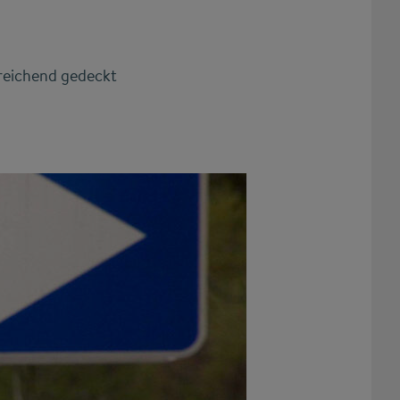
sreichend gedeckt