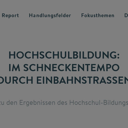
 Report
Handlungsfelder
Fokusthemen
D
HOCHSCHULBILDUNG:
IM SCHNECKENTEMPO
DURCH EINBAHNSTRASSEN
u den Ergebnissen des Hochschul-Bildung