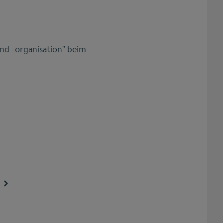
nd -organisation" beim