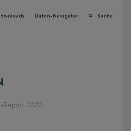
ownloads
Daten-Navigator
Suche
s-Report 2020