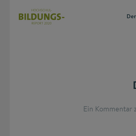
Der
Ein Kommentar z