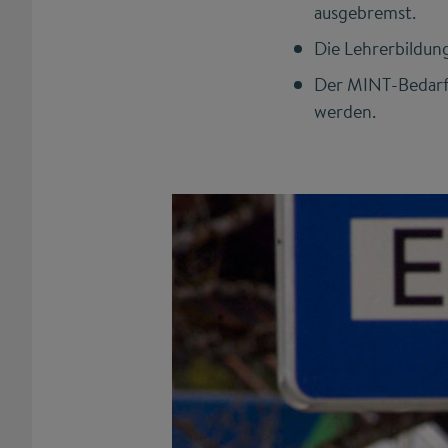
ausgebremst.
Die Lehrerbildung
Der MINT-Bedarf 
werden.